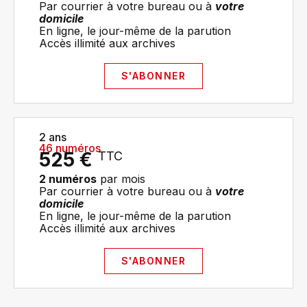
Par courrier à votre bureau ou à
votre
domicile
En ligne, le jour-même de la parution
Accès illimité aux archives​
S'ABONNER
2 ans
46 numéros
525 €
TTC
2 numéros
par mois
Par courrier à votre bureau ou à
votre
domicile
En ligne, le jour-même de la parution
Accès illimité aux archives​
S'ABONNER