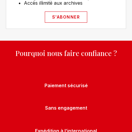
Accès illimité aux archives​
S'ABONNER
Pourquoi nous faire confiance ?
Paiement sécurisé
Sans engagement
Expédition à l’international