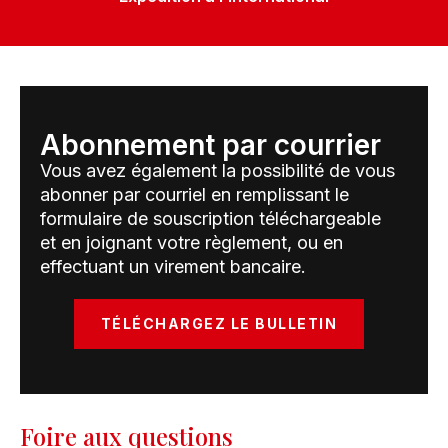
Abonnement par courrier
Vous avez également la possibilité de vous
abonner par courriel en remplissant le
formulaire de souscription téléchargeable
et en joignant votre règlement, ou en
effectuant un virement bancaire.
TÉLÉCHARGEZ LE BULLETIN
Foire aux questions