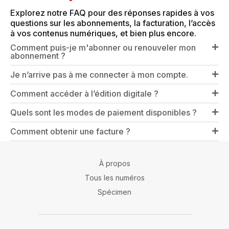
Explorez notre FAQ pour des réponses rapides à vos
questions sur les abonnements, la facturation, l’accès
à vos contenus numériques, et bien plus encore.
Comment puis-je m'abonner ou renouveler mon
abonnement ?
Je n’arrive pas à me connecter à mon compte.
Comment accéder à l’édition digitale ?
Quels sont les modes de paiement disponibles ?
Comment obtenir une facture ?
À propos
Tous les numéros
Spécimen