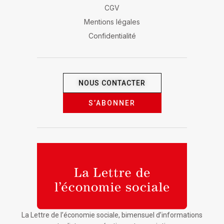
CGV
Mentions légales
Confidentialité
NOUS CONTACTER
S’ABONNER
La Lettre de l’économie sociale, bimensuel d’informations