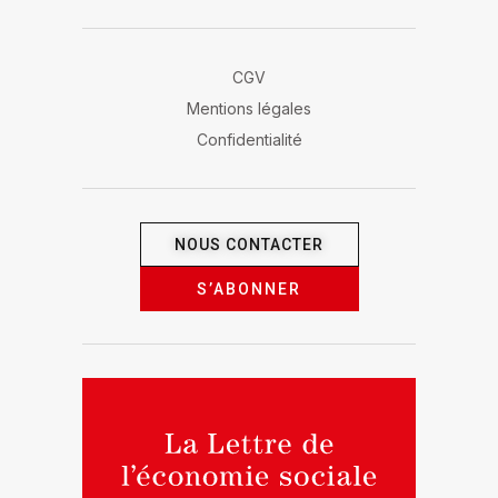
CGV
Mentions légales
Confidentialité
NOUS CONTACTER
S’ABONNER