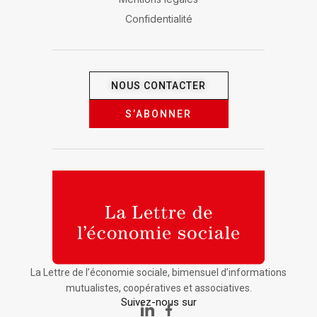
Confidentialité
NOUS CONTACTER
S’ABONNER
La Lettre de l’économie sociale, bimensuel d’informations
mutualistes, coopératives et associatives.
Suivez-nous sur