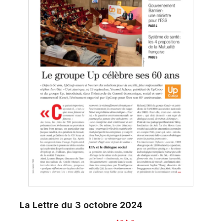
La Lettre du 3 octobre 2024