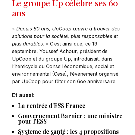
Le groupe Up célèbre ses 60
ans
«
Depuis 60 ans, UpCoop œuvre à trouver des
solutions pour la société, plus responsables et
plus durables.
» C’est ainsi que, ce 19
septembre, Youssef Achour, président de
UpCoop et du groupe Up, introduisait, dans
l’hémicycle du Conseil économique, social et
environnemental (Cese), l’événement organisé
par UpCoop pour fêter son 6oe anniversaire.
Et aussi:
La rentrée d'ESS France
Gouvernement Barnier : une ministre
pour l'ESS
Système de santé : les 4 propositions