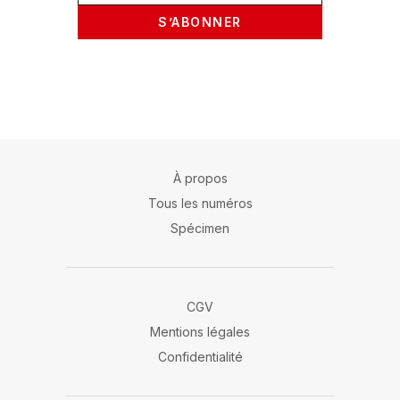
S’ABONNER
À propos
Tous les numéros
Spécimen
CGV
Mentions légales
Confidentialité