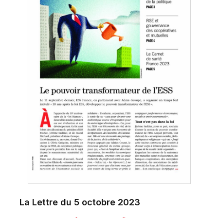
La Lettre du 5 octobre 2023