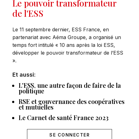
Le pouvoir transformateur
de l'ESS
Le 11 septembre dernier, ESS France, en
partenariat avec Aéma Groupe, a organisé un
temps fort intitulé « 10 ans après la loi ESS,
développer le pouvoir transformateur de l’ESS
».
Et aussi:
L'ESS, une autre façon de faire de la
politique
RSE et gouvernance des coopératives
et mutuelles
Le Carnet de santé France 2023
SE CONNECTER