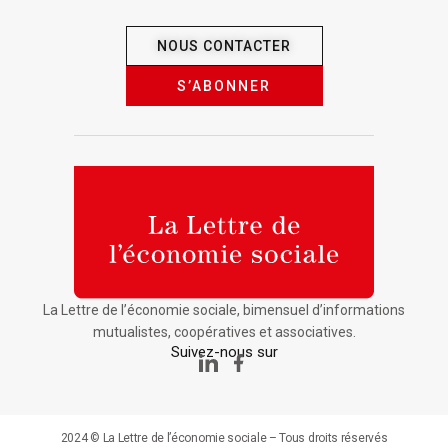
NOUS CONTACTER
S’ABONNER
La Lettre de l’économie sociale, bimensuel d’informations
mutualistes, coopératives et associatives.
Suivez-nous sur
2024 © La Lettre de l’économie sociale – Tous droits réservés