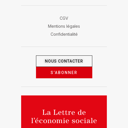
CGV
Mentions légales
Confidentialité
NOUS CONTACTER
S’ABONNER