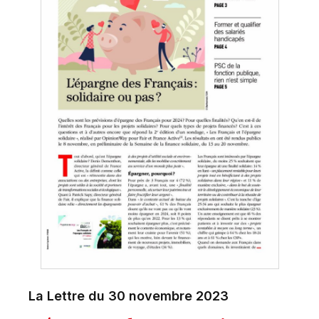
La Lettre du 30 novembre 2023