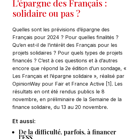
L'épargne des Français :
solidaire ou pas ?
Quelles sont les prévisions d’épargne des
Français pour 2024 ? Pour quelles finalités ?
Qu’en est-il de l’intérêt des Français pour les
projets solidaires ? Pour quels types de projets
financés ? C’est à ces questions et à d’autres
encore que répond la 2e édition d’un sondage, «
Les Français et l’épargne solidaire », réalisé par
OpinionWay pour Fair et France Active [1]. Les
résultats en ont été rendus publics le 8
novembre, en préliminaire de la Semaine de la
finance solidaire, du 13 au 20 novembre.
Et aussi:
De la difficulté, parfois, à financer
l'ESS