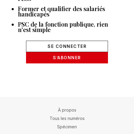
Former et qualifier des salariés
handicapés
PSC de la fonction publique, rien
n'est simple
SE CONNECTER
S’ABONNER
À propos
Tous les numéros
Spécimen